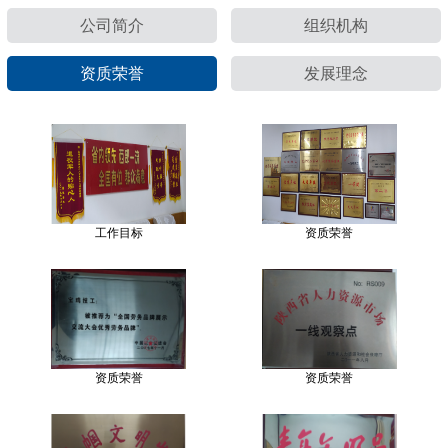
公司简介
组织机构
资质荣誉
发展理念
工作目标
资质荣誉
资质荣誉
资质荣誉