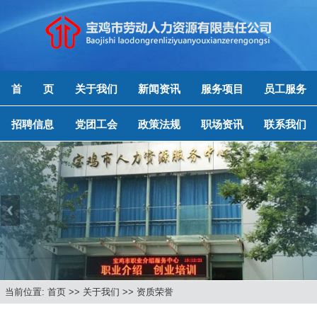
首 页
关于我们
新闻资讯
服务项目
员工服务
招聘信息
党团工会
政策法规
职场资讯
联系我们
Previous
Next
当前位置: 首页 >> 关于我们 >> 资质荣誉