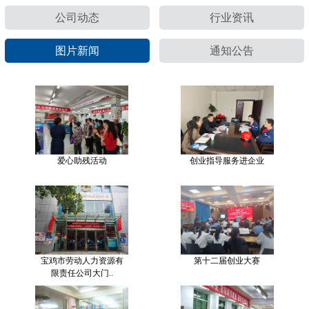
公司动态
行业资讯
图片新闻
通知公告
爱心助残活动
创业指导服务进企业
宝鸡市劳动人力资源有
第十二届创业大赛
限责任公司大门..