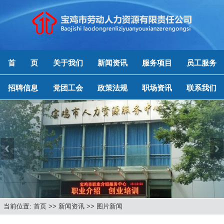
首 页
关于我们
新闻资讯
服务项目
员工服务
招聘信息
党团工会
政策法规
职场资讯
联系我们
Previous
Next
当前位置: 首页 >> 新闻资讯 >> 图片新闻