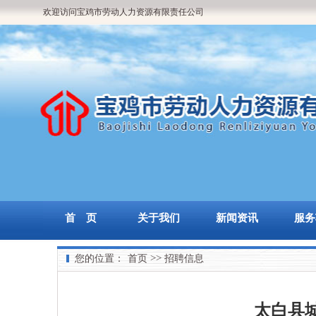
欢迎访问宝鸡市劳动人力资源有限责任公司
网站！
首 页
关于我们
新闻资讯
服务
>>
您的位置：
首页
招聘信息
太白县