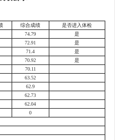
绩
综合成绩
是否进入体检
74.79
是
72.91
是
71.4
是
70.92
是
70.11
63.52
62.9
62.73
62.04
0