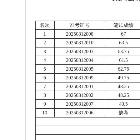
名次
准考证号
笔试成绩
1
20250812008
67
2
20250812010
63.5
3
20250812003
63.75
4
20250812004
61.5
5
20250812005
62.75
6
20250812009
49.75
7
20250812001
48.25
8
20250812002
48.25
9
20250812007
49.5
10
20250812006
缺考