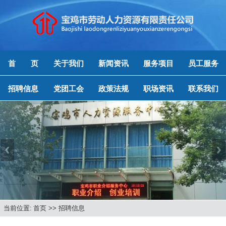
首 页
关于我们
新闻资讯
服务项目
员工服务
招聘信息
党团工会
政策法规
职场资讯
联系我们
Previous
Next
当前位置:
首页
>>
招聘信息