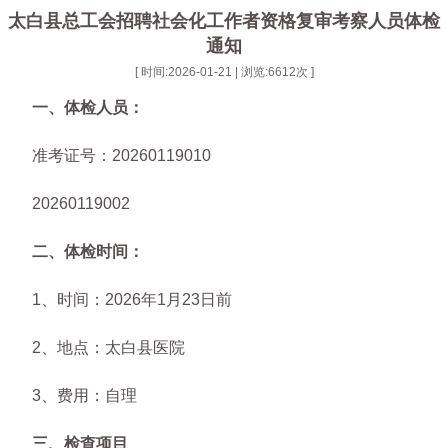
太白县总工会招聘社会化工作者资格复审考察人员体检
通知
[ 时间:2026-01-21 | 浏览:
6612
次 ]
一、体检人员：
准考证号：20260119010
20260119002
二、体检时间：
1、时间：2026年1月23日前
2、地点：太白县医院
3、费用：自理
三、检查项目