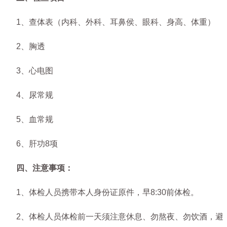
1、查体表（内科、外科、耳鼻侯、眼科、身高、体重）
2、胸透
3、心电图
4、尿常规
5、血常规
6、肝功8项
四、注意事项：
1、体检人员携带本人身份证原件，早8:30前体检。
2、体检人员体检前一天须注意休息、勿熬夜、勿饮酒，避